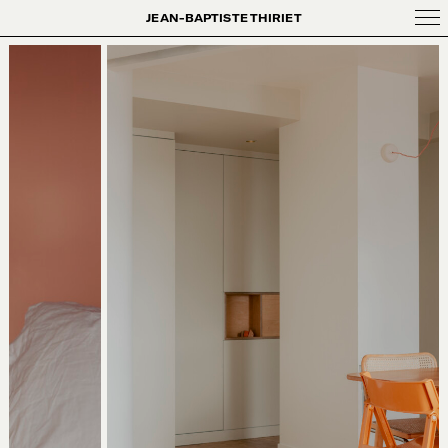
JEAN-BAPTISTE THIRIET